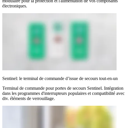
modulaire pour la protection et l'alimentation de vos composants
électroniques.
Sentinel: le terminal de commande d’issue de secours tout-en-un
Terminal de commande pour portes de secours Sentinel. Intégration
dans les programmes d'interrupteurs populaires et compatibilité avec
div. éléments de verrouillage.