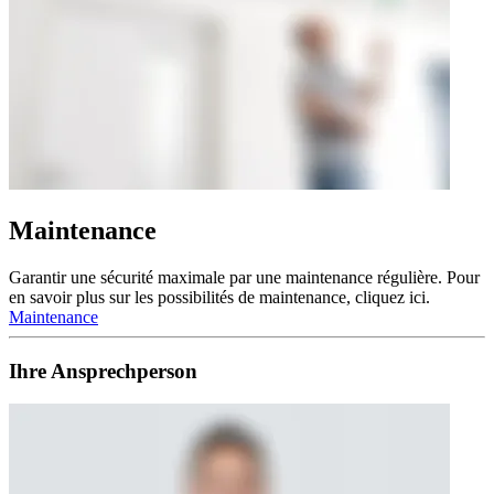
Maintenance
Garantir une sécurité maximale par une maintenance régulière. Pour
en savoir plus sur les possibilités de maintenance, cliquez ici.
Maintenance
Ihre Ansprechperson