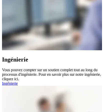
Ingénierie
Vous pouvez compter sur un soutien complet tout au long du
processus d'ingénierie. Pour en savoir plus sur notre ingénierie,
cliquez ici.
Ingénierie