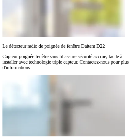
Le détecteur radio de poignée de fenêtre Daitem D22
Capteur poignée fenêtre sans fil assure sécurité accrue, facile à
installer avec technologie triple capteur. Contactez-nous pour plus
d'informations