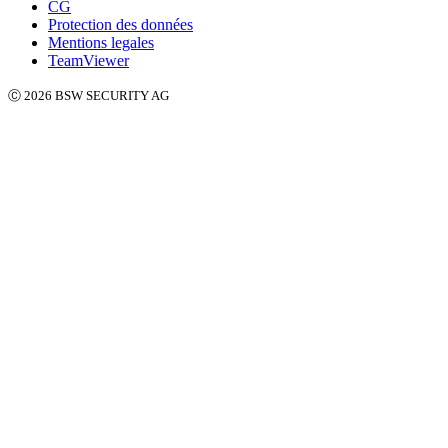
CG
Protection des données
Mentions legales
TeamViewer
Ⓒ 2026 BSW SECURITY AG