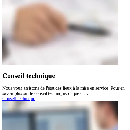
Conseil technique
Nous vous assistons de l'état des lieux à la mise en service. Pour en
savoir plus sur le conseil technique, cliquez ici.
Conseil technique