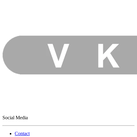
Social Media
Contact