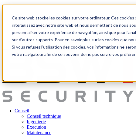
Ce site web stocke les cookies sur votre ordinateur. Ces cookies s
interagissez avec notre site web et nous permettent de nous souve
personnaliser votre expérience de navigation, ainsi que pour l'anal
sur d'autres supports. Pour en savoir plus sur les cookies que nou
Si vous refusez l'utilisation des cookies, vos informations ne seront
votre navigateur afin de se souvenir de ne pas suivre vos préfére
Conseil
Conseil technique
Ingenierie
Execution
Maintenance