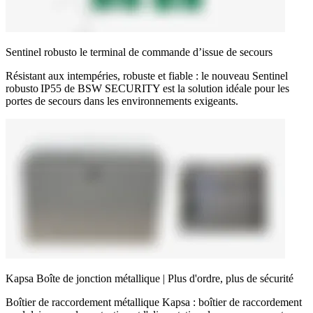
Sentinel robusto le terminal de commande d’issue de secours
Résistant aux intempéries, robuste et fiable : le nouveau Sentinel
robusto IP55 de BSW SECURITY est la solution idéale pour les
portes de secours dans les environnements exigeants.
Kapsa Boîte de jonction métallique | Plus d'ordre, plus de sécurité
Boîtier de raccordement métallique Kapsa : boîtier de raccordement