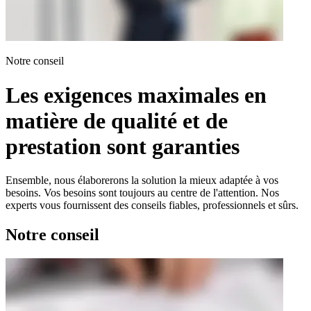
Notre conseil
Les exigences maximales en
matière de qualité et de
prestation sont garanties
Ensemble, nous élaborerons la solution la mieux adaptée à vos
besoins. Vos besoins sont toujours au centre de l'attention. Nos
experts vous fournissent des conseils fiables, professionnels et sûrs.
Notre conseil