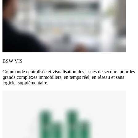
BSW VIS
Commande centralisée et visualisation des issues de secours pour les
grands complexes immobiliers, en temps réel, en réseau et sans
logiciel supplémentaire.