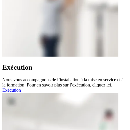
Exécution
Nous vous accompagnons de l’installation à la mise en service et à
la formation. Pour en savoir plus sur l’exécution, cliquez ici.
Exécution