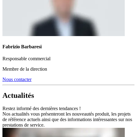
Fabrizio Barbaresi
Responsable commercial
Membre de la direction
Nous contacter
Actualités
Restez informé des dernières tendances !
Nos actualités vous présenteront les nouveautés produit, les projets
de référence actuels ainsi que des informations intéressantes sur nos
prestations de service.