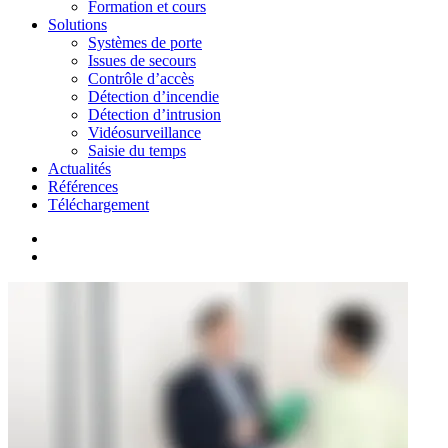
Formation et cours
Solutions
Systèmes de porte
Issues de secours
Contrôle d’accès
Détection d’incendie
Détection d’intrusion
Vidéosurveillance
Saisie du temps
Actualités
Références
Téléchargement