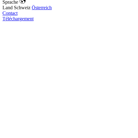
Sprache
Land
Schweiz
Österreich
Contact
Téléchargement