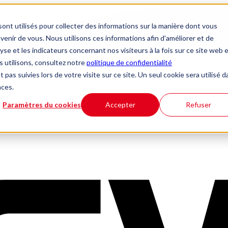
ont utilisés pour collecter des informations sur la manière dont vous
nir de vous. Nous utilisons ces informations afin d'améliorer et de
yse et les indicateurs concernant nos visiteurs à la fois sur ce site web 
s utilisons, consultez notre
politique de confidentialité
 pas suivies lors de votre visite sur ce site. Un seul cookie sera utilisé 
nces.
Paramètres du cookies
Accepter
Refuser