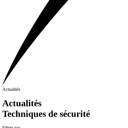
Actualités
Actualités
Techniques de sécurité
Filtrer par