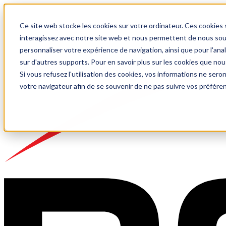
Ce site web stocke les cookies sur votre ordinateur. Ces cookies s
interagissez avec notre site web et nous permettent de nous souve
personnaliser votre expérience de navigation, ainsi que pour l'anal
sur d'autres supports. Pour en savoir plus sur les cookies que nou
Si vous refusez l'utilisation des cookies, vos informations ne seront
votre navigateur afin de se souvenir de ne pas suivre vos préfére