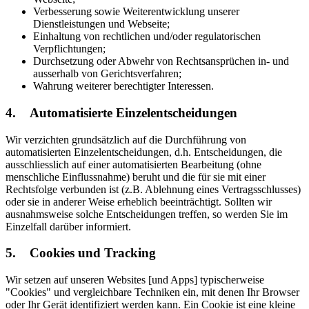
Verbesserung sowie Weiterentwicklung unserer
Dienstleistungen und Webseite;
Einhaltung von rechtlichen und/oder regulatorischen
Verpflichtungen;
Durchsetzung oder Abwehr von Rechtsansprüchen in- und
ausserhalb von Gerichtsverfahren;
Wahrung weiterer berechtigter Interessen.
4. Automatisierte Einzelentscheidungen
Wir verzichten grundsätzlich auf die Durchführung von
automatisierten Einzelentscheidungen, d.h. Entscheidungen, die
ausschliesslich auf einer automatisierten Bearbeitung (ohne
menschliche Einflussnahme) beruht und die für sie mit einer
Rechtsfolge verbunden ist (z.B. Ablehnung eines Vertragsschlusses)
oder sie in anderer Weise erheblich beeinträchtigt. Sollten wir
ausnahmsweise solche Entscheidungen treffen, so werden Sie im
Einzelfall darüber informiert.
5. Cookies und Tracking
Wir setzen auf unseren Websites [und Apps] typischerweise
"Cookies" und vergleichbare Techniken ein, mit denen Ihr Browser
oder Ihr Gerät identifiziert werden kann. Ein Cookie ist eine kleine