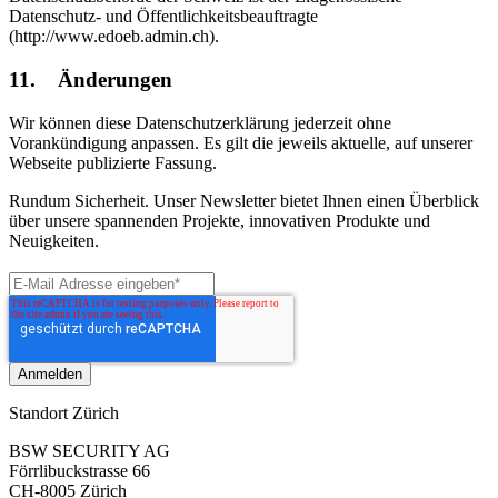
Datenschutz- und Öffentlichkeitsbeauftragte
(http://www.edoeb.admin.ch).
11. Änderungen
Wir können diese Datenschutzerklärung jederzeit ohne
Vorankündigung anpassen. Es gilt die jeweils aktuelle, auf unserer
Webseite publizierte Fassung.
Rundum Sicherheit. Unser Newsletter bietet Ihnen einen Überblick
über unsere spannenden Projekte, innovativen Produkte und
Neuigkeiten.
Standort Zürich
BSW SECURITY AG
Förrlibuckstrasse 66
CH-8005 Zürich