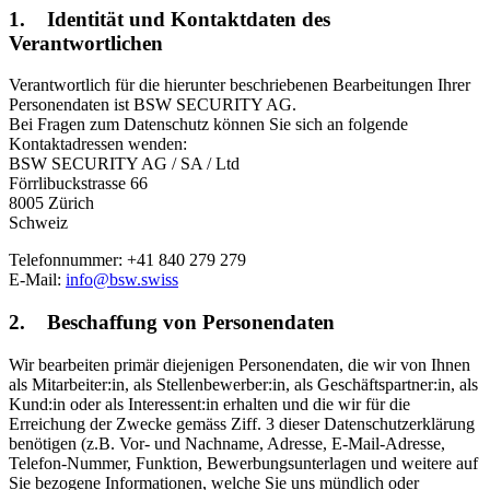
1. Identität und Kontaktdaten des
Verantwortlichen
Verantwortlich für die hierunter beschriebenen Bearbeitungen Ihrer
Personendaten ist BSW SECURITY AG.
Bei Fragen zum Datenschutz können Sie sich an folgende
Kontaktadressen wenden:
BSW SECURITY AG / SA / Ltd
Förrlibuckstrasse 66
8005 Zürich
Schweiz
Telefonnummer: +41 840 279 279
E-Mail:
info@bsw.swiss
2. Beschaffung von Personendaten
Wir bearbeiten primär diejenigen Personendaten, die wir von Ihnen
als Mitarbeiter:in, als Stellenbewerber:in, als Geschäftspartner:in, als
Kund:in oder als Interessent:in erhalten und die wir für die
Erreichung der Zwecke gemäss Ziff. 3 dieser Datenschutzerklärung
benötigen (z.B. Vor- und Nachname, Adresse, E-Mail-Adresse,
Telefon-Nummer, Funktion, Bewerbungsunterlagen und weitere auf
Sie bezogene Informationen, welche Sie uns mündlich oder