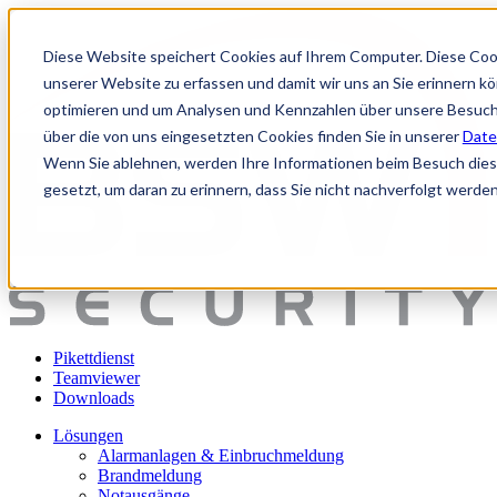
Diese Website speichert Cookies auf Ihrem Computer. Diese Coo
unserer Website zu erfassen und damit wir uns an Sie erinnern k
optimieren und um Analysen und Kennzahlen über unsere Besuche
über die von uns eingesetzten Cookies finden Sie in unserer
Date
Wenn Sie ablehnen, werden Ihre Informationen beim Besuch dieser
gesetzt, um daran zu erinnern, dass Sie nicht nachverfolgt werde
Pikettdienst
Teamviewer
Downloads
Lösungen
Alarmanlagen & Einbruchmeldung
Brandmeldung
Notausgänge