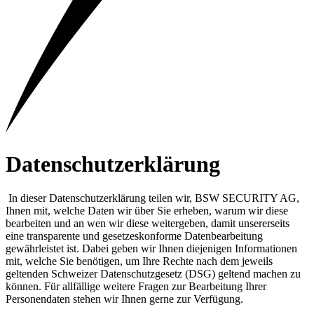
Datenschutzerklärung
In dieser Datenschutzerklärung teilen wir, BSW SECURITY AG,
Ihnen mit, welche Daten wir über Sie erheben, warum wir diese
bearbeiten und an wen wir diese weitergeben, damit unsererseits
eine transparente und gesetzeskonforme Datenbearbeitung
gewährleistet ist. Dabei geben wir Ihnen diejenigen Informationen
mit, welche Sie benötigen, um Ihre Rechte nach dem jeweils
geltenden Schweizer Datenschutzgesetz (DSG) geltend machen zu
können. Für allfällige weitere Fragen zur Bearbeitung Ihrer
Personendaten stehen wir Ihnen gerne zur Verfügung.