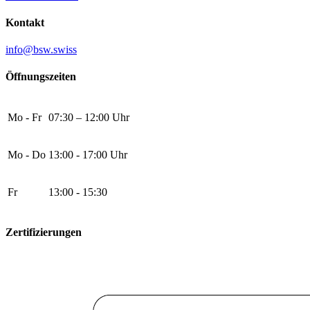
Kontakt
info@bsw.swiss
Öffnungszeiten
Mo - Fr
07:30 – 12:00 Uhr
Mo - Do
13:00 - 17:00 Uhr
Fr
13:00 - 15:30
Zertifizierungen