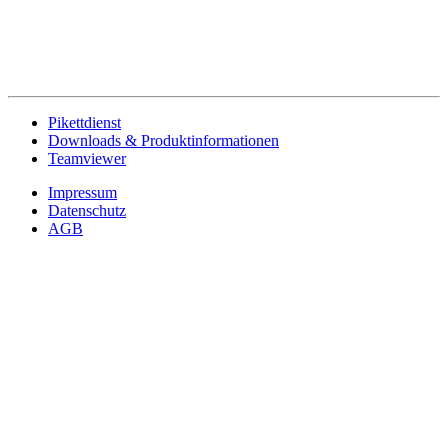
Pikettdienst
Downloads & Produktinformationen
Teamviewer
Impressum
Datenschutz
AGB