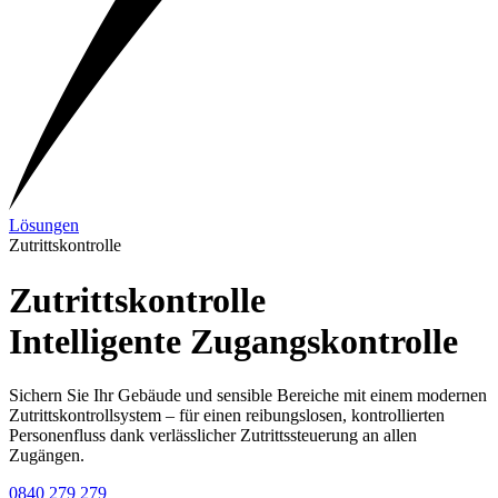
Lösungen
Zutrittskontrolle
Zutrittskontrolle
Intelligente Zugangskontrolle
Sichern Sie Ihr Gebäude und sensible Bereiche mit einem modernen
Zutrittskontrollsystem – für einen reibungslosen, kontrollierten
Personenfluss dank verlässlicher Zutrittssteuerung an allen
Zugängen.
0840 279 279