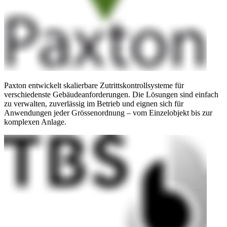
Paxton entwickelt skalierbare Zutrittskontrollsysteme für
verschiedenste Gebäudeanforderungen. Die Lösungen sind einfach
zu verwalten, zuverlässig im Betrieb und eignen sich für
Anwendungen jeder Grössenordnung – vom Einzelobjekt bis zur
komplexen Anlage.