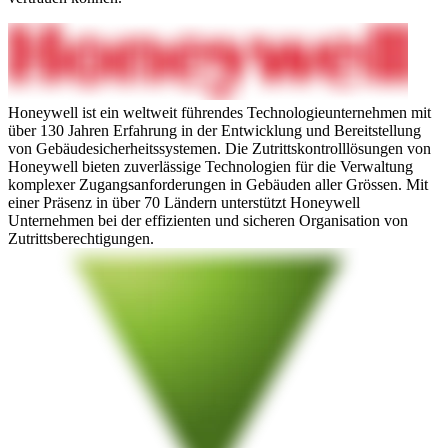
Honeywell ist ein weltweit führendes Technologieunternehmen mit
über 130 Jahren Erfahrung in der Entwicklung und Bereitstellung
von Gebäudesicherheitssystemen. Die Zutrittskontrolllösungen von
Honeywell bieten zuverlässige Technologien für die Verwaltung
komplexer Zugangsanforderungen in Gebäuden aller Grössen. Mit
einer Präsenz in über 70 Ländern unterstützt Honeywell
Unternehmen bei der effizienten und sicheren Organisation von
Zutrittsberechtigungen.