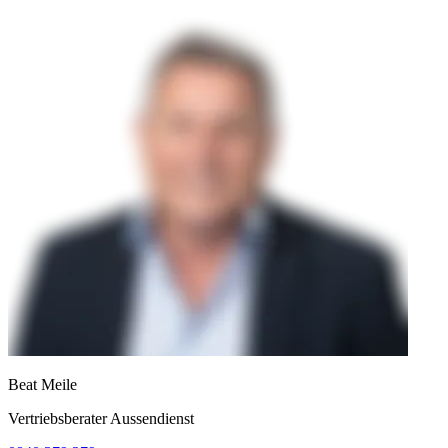
Beat Meile
Vertriebsberater Aussendienst