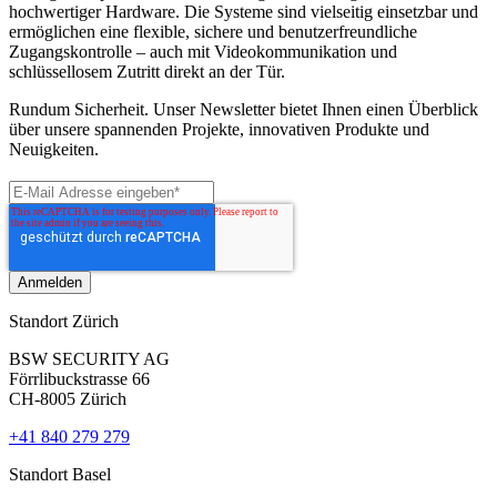
hochwertiger Hardware. Die Systeme sind vielseitig einsetzbar und
ermöglichen eine flexible, sichere und benutzerfreundliche
Zugangskontrolle – auch mit Videokommunikation und
schlüssellosem Zutritt direkt an der Tür.
Rundum Sicherheit. Unser Newsletter bietet Ihnen einen Überblick
über unsere spannenden Projekte, innovativen Produkte und
Neuigkeiten.
Standort Zürich
BSW SECURITY AG
Förrlibuckstrasse 66
CH-8005 Zürich
+41 840 279 279
Standort Basel