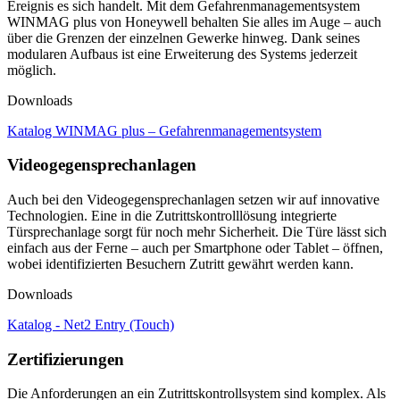
Ereignis es sich handelt. Mit dem Gefahrenmanagementsystem
WINMAG plus von Honeywell behalten Sie alles im Auge – auch
über die Grenzen der einzelnen Gewerke hinweg. Dank seines
modularen Aufbaus ist eine Erweiterung des Systems jederzeit
möglich.
Downloads
Katalog WINMAG plus – Gefahrenmanagementsystem
Videogegensprechanlagen
Auch bei den Videogegensprechanlagen setzen wir auf innovative
Technologien. Eine in die Zutrittskontrolllösung integrierte
Türsprechanlage sorgt für noch mehr Sicherheit. Die Türe lässt sich
einfach aus der Ferne – auch per Smartphone oder Tablet – öffnen,
wobei identifizierten Besuchern Zutritt gewährt werden kann.
Downloads
Katalog - Net2 Entry (Touch)
Zertifizierungen
Die Anforderungen an ein Zutrittskontrollsystem sind komplex. Als