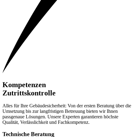
Kompetenzen
Zutrittskontrolle
Alles für Ihre Gebäudesicherheit: Von der ersten Beratung über die
Umsetzung bis zur langfristigen Betreuung bieten wir Ihnen
passgenaue Lösungen. Unsere Experten garantieren höchste
Qualität, Verlässlichkeit und Fachkompetenz.
Technische Beratung