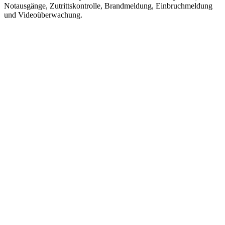
Notausgänge, Zutrittskontrolle, Brandmeldung, Einbruchmeldung
und Videoüberwachung.