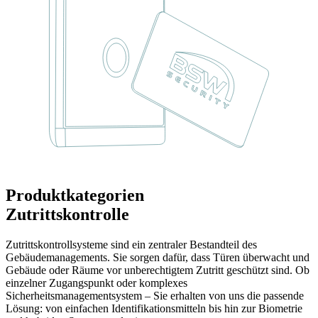
Produktkategorien
Zutrittskontrolle
Zutrittskontrollsysteme sind ein zentraler Bestandteil des
Gebäudemanagements. Sie sorgen dafür, dass Türen überwacht und
Gebäude oder Räume vor unberechtigtem Zutritt geschützt sind. Ob
einzelner Zugangspunkt oder komplexes
Sicherheitsmanagementsystem – Sie erhalten von uns die passende
Lösung: von einfachen Identifikationsmitteln bis hin zur Biometrie