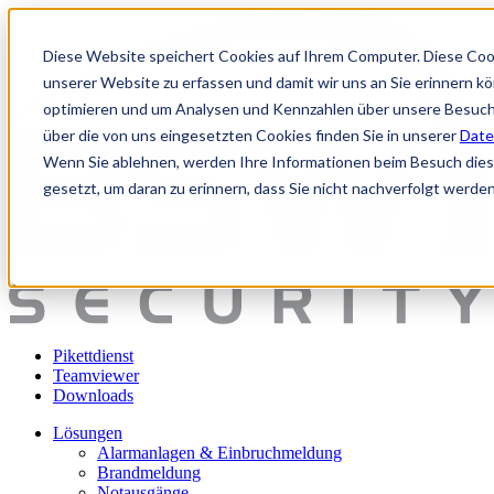
Diese Website speichert Cookies auf Ihrem Computer. Diese Coo
unserer Website zu erfassen und damit wir uns an Sie erinnern k
optimieren und um Analysen und Kennzahlen über unsere Besuche
über die von uns eingesetzten Cookies finden Sie in unserer
Date
Wenn Sie ablehnen, werden Ihre Informationen beim Besuch dieser
gesetzt, um daran zu erinnern, dass Sie nicht nachverfolgt werde
Pikettdienst
Teamviewer
Downloads
Lösungen
Alarmanlagen & Einbruchmeldung
Brandmeldung
Notausgänge