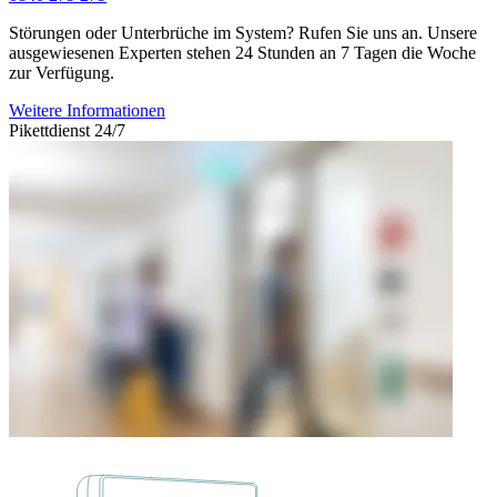
Störungen oder Unterbrüche im System? Rufen Sie uns an. Unsere
ausgewiesenen Experten stehen 24 Stunden an 7 Tagen die Woche
zur Verfügung.
Weitere Informationen
Pikettdienst 24/7