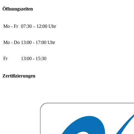
Öffnungszeiten
Mo - Fr
07:30 – 12:00 Uhr
Mo - Do
13:00 - 17:00 Uhr
Fr
13:00 - 15:30
Zertifizierungen