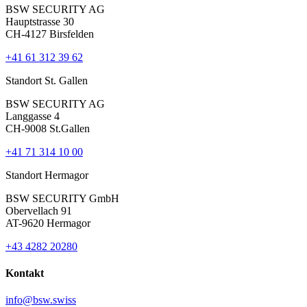
BSW SECURITY AG
Hauptstrasse 30
CH-4127 Birsfelden
+41 61 312 39 62
Standort St. Gallen
BSW SECURITY AG
Langgasse 4
CH-9008 St.Gallen
+41 71 314 10 00
Standort Hermagor
BSW SECURITY GmbH
Obervellach 91
AT-9620 Hermagor
+43 4282 20280
Kontakt
info@bsw.swiss