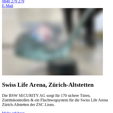
0840 279 279
E-Mail
Swiss Life Arena, Zürich-Altstetten
Die BSW SECURITY AG sorgt für 170 sichere Türen,
Zutrittskontrollen & ein Fluchtwegsystem für die Swiss Life Arena
Zürich-Altstetten der ZSC Lions.