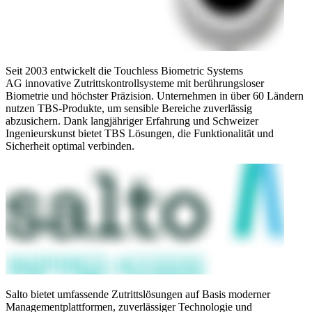
Seit 2003 entwickelt die Touchless Biometric Systems
AG innovative Zutrittskontrollsysteme mit berührungsloser
Biometrie und höchster Präzision. Unternehmen in über 60 Ländern
nutzen TBS-Produkte, um sensible Bereiche zuverlässig
abzusichern. Dank langjähriger Erfahrung und Schweizer
Ingenieurskunst bietet TBS Lösungen, die Funktionalität und
Sicherheit optimal verbinden.
Salto bietet umfassende Zutrittslösungen auf Basis moderner
Managementplattformen, zuverlässiger Technologie und