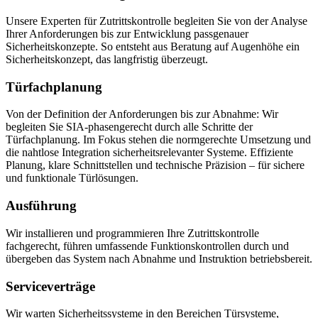
Unsere Experten für Zutrittskontrolle
begleiten Sie von der Analyse
Ihrer Anforderungen bis zur Entwicklung passgenauer
Sicherheitskonzepte. So entsteht aus Beratung auf Augenhöhe ein
Sicherheitskonzept, das langfristig überzeugt.
Türfachplanung
Von der Definition der Anforderungen bis zur Abnahme: Wir
begleiten Sie SIA-phasengerecht durch alle Schritte der
Türfachplanung. Im Fokus stehen die normgerechte Umsetzung und
die nahtlose Integration sicherheitsrelevanter Systeme. Effiziente
Planung, klare Schnittstellen und technische Präzision – für sichere
und funktionale Türlösungen.
Ausführung
Wir installieren und programmieren Ihre Zutrittskontrolle
fachgerecht, führen umfassende Funktionskontrollen durch und
übergeben das System nach Abnahme und Instruktion betriebsbereit.
Serviceverträge
Wir warten Sicherheitssysteme in den Bereichen Türsysteme,