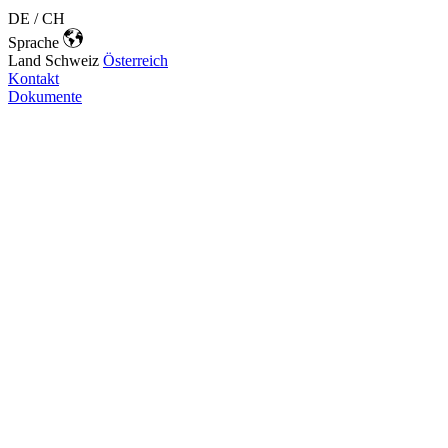
DE / CH
Sprache
Land
Schweiz
Österreich
Kontakt
Dokumente