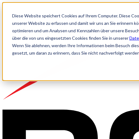
Diese Website speichert Cookies auf Ihrem Computer. Diese Coo
unserer Website zu erfassen und damit wir uns an Sie erinnern k
optimieren und um Analysen und Kennzahlen über unsere Besuche
über die von uns eingesetzten Cookies finden Sie in unserer
Date
Wenn Sie ablehnen, werden Ihre Informationen beim Besuch dieser
gesetzt, um daran zu erinnern, dass Sie nicht nachverfolgt werde