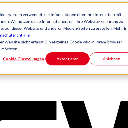
kies werden verwendet, um Informationen über Ihre Interaktion mit
önnen. Wir nutzen diese Informationen, um Ihre Website-Erfahrung zu
r auf dieser Website und anderen Medien-Seiten zu erstellen. Mehr In
nschutzrichtlinie
.
 Website nicht erfasst. Ein einzelnes Cookie wird in Ihrem Browser
n möchten.
Cookie-Einstellungen
Akzeptieren
Ablehnen