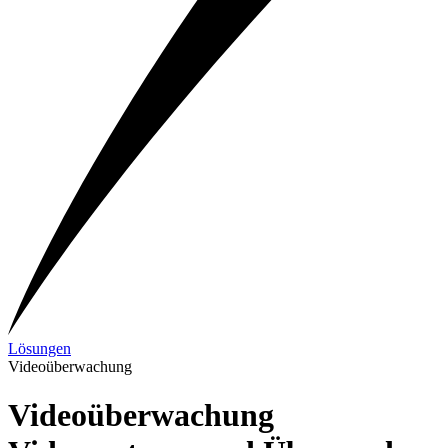
Lösungen
Videoüberwachung
Videoüberwachung