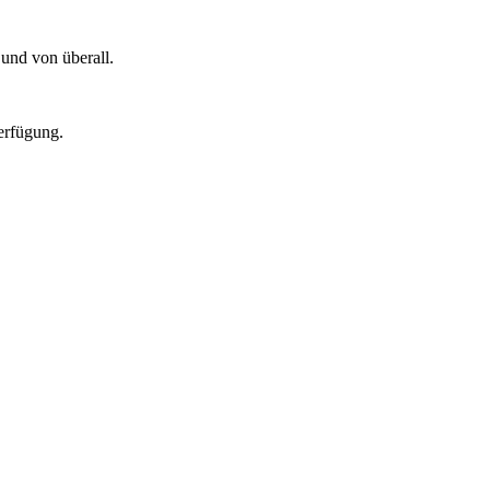
 und von überall.
erfügung.