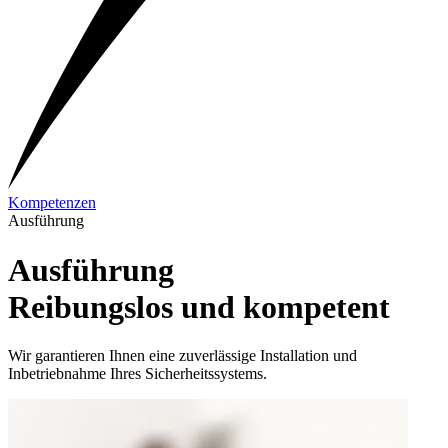
Kompetenzen
Ausführung
Ausführung
Reibungslos und kompetent
Wir garantieren Ihnen eine zuverlässige Installation und
Inbetriebnahme Ihres Sicherheitssystems.