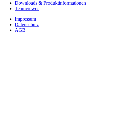
Downloads & Produktinformationen
Teamviewer
Impressum
Datenschutz
AGB