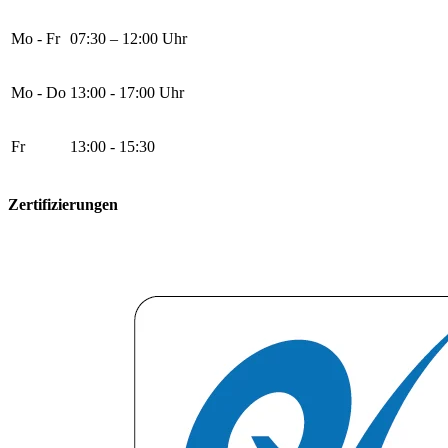
Mo - Fr
07:30 – 12:00 Uhr
Mo - Do
13:00 - 17:00 Uhr
Fr
13:00 - 15:30
Zertifizierungen