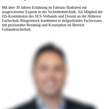
Mit über 30 Jahren Erfahrung ist Fabrizio Barbaresi ein
ausgewiesener Experte in der Sicherheitstechnik. Als Mitglied der
QS-Kommission des SES-Verbands und Dozent an der Höheren
Fachschule Bürgenstock kombiniert er tiefgreifendes Fachwissen
mit praxisnaher Beratung und Konzeption im Bereich
Gebäudesicherheit.