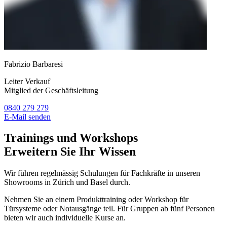
Fabrizio Barbaresi
Leiter Verkauf
Mitglied der Geschäftsleitung
0840 279 279
E-Mail senden
Trainings und Workshops
Erweitern Sie Ihr Wissen
Wir führen regelmässig Schulungen für Fachkräfte in unseren
Showrooms in Zürich und Basel durch.
Nehmen Sie an einem Produkttraining oder Workshop für
Türsysteme oder Notausgänge teil. Für Gruppen ab fünf Personen
bieten wir auch individuelle Kurse an.