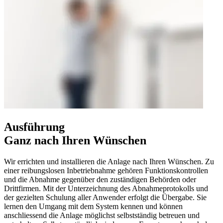
Ausführung
Ganz nach Ihren Wünschen
Wir errichten und installieren die Anlage nach Ihren Wünschen. Zu
einer reibungslosen Inbetriebnahme gehören Funktionskontrollen
und die Abnahme gegenüber den zuständigen Behörden oder
Drittfirmen. Mit der Unterzeichnung des Abnahmeprotokolls und
der gezielten Schulung aller Anwender erfolgt die Übergabe. Sie
lernen den Umgang mit dem System kennen und können
anschliessend die Anlage möglichst selbstständig betreuen und