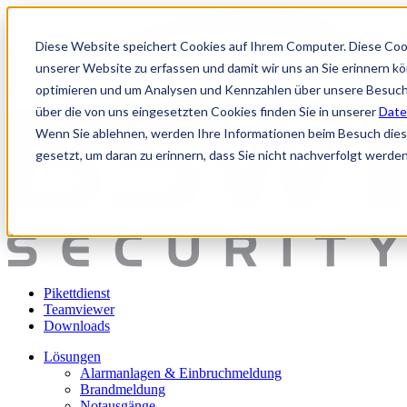
Diese Website speichert Cookies auf Ihrem Computer. Diese Coo
unserer Website zu erfassen und damit wir uns an Sie erinnern k
optimieren und um Analysen und Kennzahlen über unsere Besuche
über die von uns eingesetzten Cookies finden Sie in unserer
Date
Wenn Sie ablehnen, werden Ihre Informationen beim Besuch dieser
gesetzt, um daran zu erinnern, dass Sie nicht nachverfolgt werde
Pikettdienst
Teamviewer
Downloads
Lösungen
Alarmanlagen & Einbruchmeldung
Brandmeldung
Notausgänge