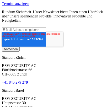
Termine anzeigen
Rundum Sicherheit. Unser Newsletter bietet Ihnen einen Überblick
über unsere spannenden Projekte, innovativen Produkte und
Neuigkeiten.
Standort Zürich
BSW SECURITY AG
Förrlibuckstrasse 66
CH-8005 Zürich
+41 840 279 279
Standort Basel
BSW SECURITY AG
Hauptstrasse 30