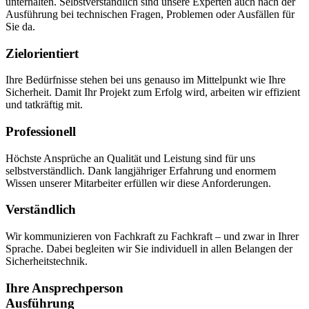
unterhalten. Selbstverständlich sind unsere Experten auch nach der
Ausführung bei technischen Fragen, Problemen oder Ausfällen für
Sie da.
Zielorientiert
Ihre Bedürfnisse stehen bei uns genauso im Mittelpunkt wie Ihre
Sicherheit. Damit Ihr Projekt zum Erfolg wird, arbeiten wir effizient
und tatkräftig mit.
Professionell
Höchste Ansprüche an Qualität und Leistung sind für uns
selbstverständlich. Dank langjähriger Erfahrung und enormem
Wissen unserer Mitarbeiter erfüllen wir diese Anforderungen.
Verständlich
Wir kommunizieren von Fachkraft zu Fachkraft – und zwar in Ihrer
Sprache. Dabei begleiten wir Sie individuell in allen Belangen der
Sicherheitstechnik.
Ihre Ansprechperson
Ausführung