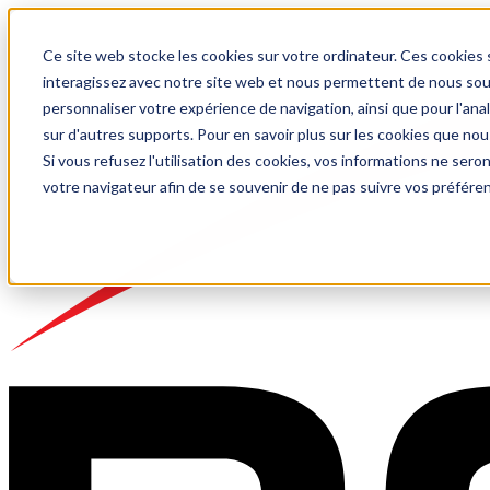
Ce site web stocke les cookies sur votre ordinateur. Ces cookies s
interagissez avec notre site web et nous permettent de nous souve
personnaliser votre expérience de navigation, ainsi que pour l'anal
sur d'autres supports. Pour en savoir plus sur les cookies que nou
Si vous refusez l'utilisation des cookies, vos informations ne seront
votre navigateur afin de se souvenir de ne pas suivre vos préfére