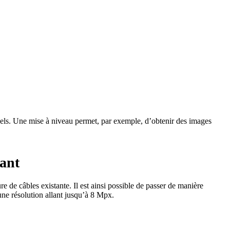
tuels. Une mise à niveau permet, par exemple, d’obtenir des images
sant
 de câbles existante. Il est ainsi possible de passer de manière
ne résolution allant jusqu’à 8 Mpx.