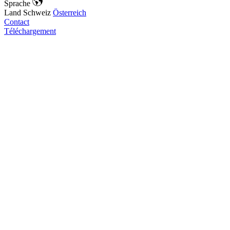
Sprache
Land
Schweiz
Österreich
Contact
Téléchargement