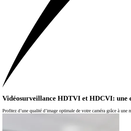
Vidéosurveillance HDTVI et HDCVI: une qu
Profitez d’une qualité d’image optimale de votre caméra grâce à une m