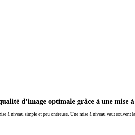
alité d’image optimale grâce à une mise à
ise à niveau simple et peu onéreuse. Une mise à niveau vaut souvent la