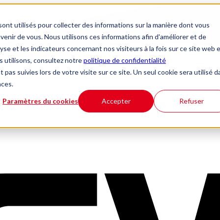
ont utilisés pour collecter des informations sur la manière dont vous
nir de vous. Nous utilisons ces informations afin d'améliorer et de
yse et les indicateurs concernant nos visiteurs à la fois sur ce site web 
s utilisons, consultez notre
politique de confidentialité
 pas suivies lors de votre visite sur ce site. Un seul cookie sera utilisé 
nces.
Paramètres du cookies
Accepter
Refuser