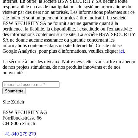
Internet. En outre, la société BSW SECURITY SA décline toute
responsabilité en cas de manipulations du système informatique du
visiteur par des tiers non autorisés. Les informations présentes sur ce
site Internet sont uniquement fournies à titre indicatif. La société
BSW SECURITY SA ne fournit aucune garantie quant à la
pertinence, la fiabilité, la disponibilité, l'exactitude ou l'exhaustivité
des informations contenues sur ce site. La société BSW SECURITY
SA ne donne aucune assurance ou garantie concernant les
informations contenues dans un site Internet lié. Ce site utilise
Google Analytics, pour plus d'informations, veuillez cliquer
ici
.
La sécurité à tous les niveaux. Notre newsletter vous offre un aperçu
de nos projets stimulants, de nos produits innovants et de nos
nouveautés.
Site Zürich
BSW SECURITY AG
Förrlibuckstrasse 66
CH-8005 Zürich
+41 840 279 279