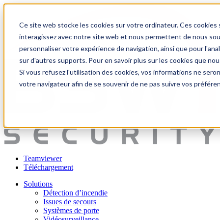
Ce site web stocke les cookies sur votre ordinateur. Ces cookies s
interagissez avec notre site web et nous permettent de nous souve
personnaliser votre expérience de navigation, ainsi que pour l'anal
sur d'autres supports. Pour en savoir plus sur les cookies que nou
Si vous refusez l'utilisation des cookies, vos informations ne seront
votre navigateur afin de se souvenir de ne pas suivre vos préfére
Teamviewer
Téléchargement
Solutions
Détection d’incendie
Issues de secours
Systèmes de porte
Vidéosurveillance