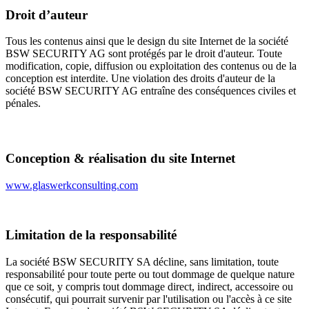
Droit d’auteur
Tous les contenus ainsi que le design du site Internet de la société
BSW SECURITY AG sont protégés par le droit d'auteur. Toute
modification, copie, diffusion ou exploitation des contenus ou de la
conception est interdite. Une violation des droits d'auteur de la
société BSW SECURITY AG entraîne des conséquences civiles et
pénales.
Conception & réalisation du site Internet
www.glaswerkconsulting.com
Limitation de la responsabilité
La société BSW SECURITY SA décline, sans limitation, toute
responsabilité pour toute perte ou tout dommage de quelque nature
que ce soit, y compris tout dommage direct, indirect, accessoire ou
consécutif, qui pourrait survenir par l'utilisation ou l'accès à ce site