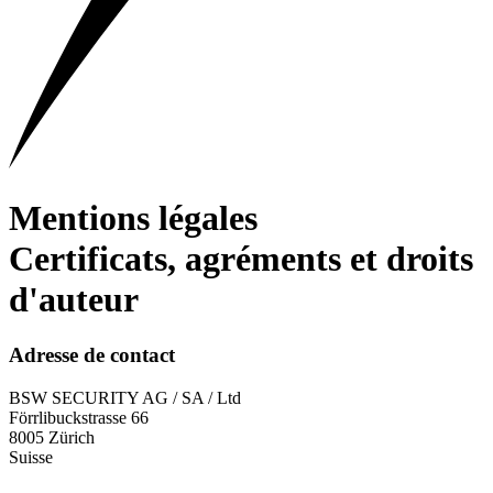
Mentions légales
Certificats, agréments et droits
d'auteur
Adresse de contact
BSW SECURITY AG / SA / Ltd
Förrlibuckstrasse 66
8005 Zürich
Suisse