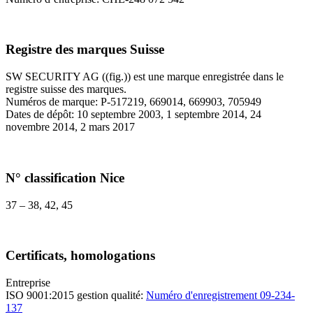
Registre des marques Suisse
SW SECURITY AG ((fig.)) est une marque enregistrée dans le
registre suisse des marques.
Numéros de marque: P-517219, 669014, 669903, 705949
Dates de dépôt: 10 septembre 2003, 1 septembre 2014, 24
novembre 2014, 2 mars 2017
N° classification Nice
37 – 38, 42, 45
Certificats, homologations
Entreprise
ISO 9001:2015 gestion qualité:
Numéro d'enregistrement 09-234-
137