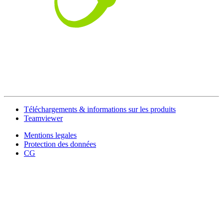
Téléchargements & informations sur les produits
Teamviewer
Mentions legales
Protection des données
CG