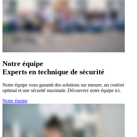
Notre équipe
Experts en technique de sécurité
Notre équipe vous garantit des solutions sur mesure, un confort
optimal et une sécurité maximale.
Découvrez notre équipe ici.
Notre équipe