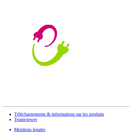
Téléchargements & informations sur les produits
Teamviewer
Mentions legales