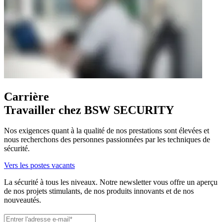
Carrière
Travailler chez BSW SECURITY
Nos exigences quant à la qualité de nos prestations sont élevées et
nous recherchons des personnes passionnées par les techniques de
sécurité.
Vers les postes vacants
La sécurité à tous les niveaux. Notre newsletter vous offre un aperçu
de nos projets stimulants, de nos produits innovants et de nos
nouveautés.