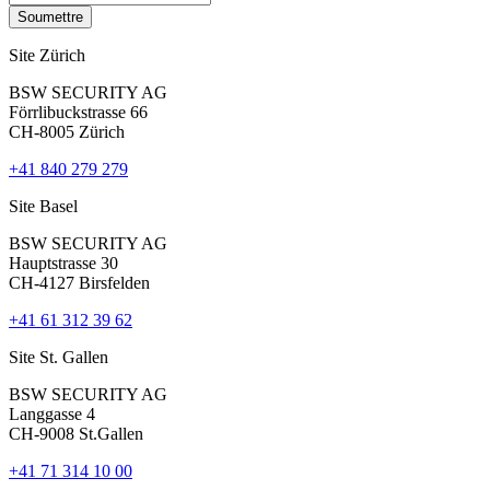
Site Zürich
BSW SECURITY AG
Förrlibuckstrasse 66
CH-8005 Zürich
+41 840 279 279
Site Basel
BSW SECURITY AG
Hauptstrasse 30
CH-4127 Birsfelden
+41 61 312 39 62
Site St. Gallen
BSW SECURITY AG
Langgasse 4
CH-9008 St.Gallen
+41 71 314 10 00