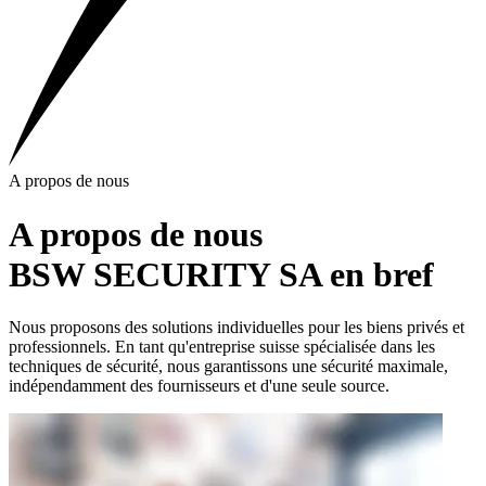
A propos de nous
A propos de nous
BSW SECURITY SA en bref
Nous proposons des solutions individuelles pour les biens privés et
professionnels.
En tant qu'entreprise suisse spécialisée dans les
techniques de sécurité, nous garantissons une sécurité maximale,
indépendamment des fournisseurs et d'une seule source.