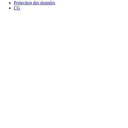
Protection des données
CG