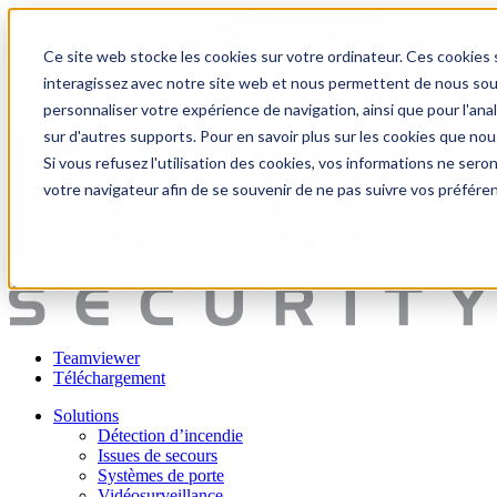
Ce site web stocke les cookies sur votre ordinateur. Ces cookies s
interagissez avec notre site web et nous permettent de nous souve
personnaliser votre expérience de navigation, ainsi que pour l'anal
sur d'autres supports. Pour en savoir plus sur les cookies que nou
Si vous refusez l'utilisation des cookies, vos informations ne seront
votre navigateur afin de se souvenir de ne pas suivre vos préfére
Teamviewer
Téléchargement
Solutions
Détection d’incendie
Issues de secours
Systèmes de porte
Vidéosurveillance