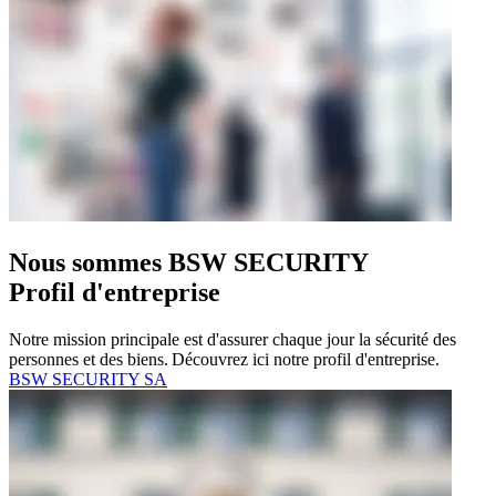
Nous sommes BSW SECURITY
Profil d'entreprise
Notre mission principale est d'assurer chaque jour la sécurité des
personnes et des biens.
Découvrez ici notre profil d'entreprise.
BSW SECURITY SA