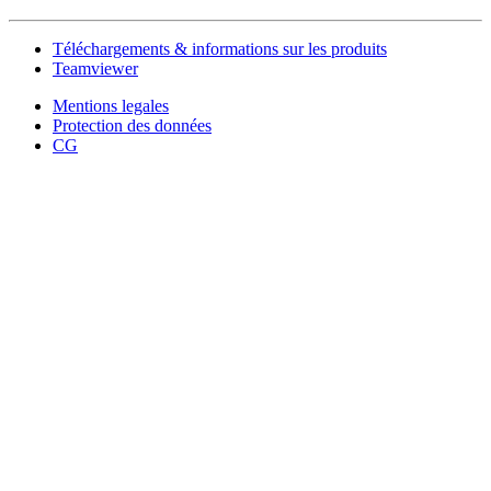
Téléchargements & informations sur les produits
Teamviewer
Mentions legales
Protection des données
CG