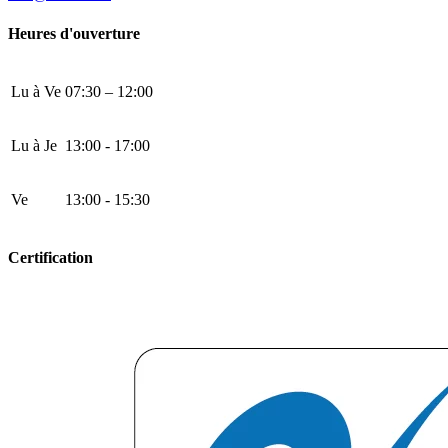
Heures d'ouverture
Lu à Ve
07:30 – 12:00
Lu à Je
13:00 - 17:00
Ve
13:00 - 15:30
Certification