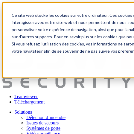
Ce site web stocke les cookies sur votre ordinateur. Ces cookies s
interagissez avec notre site web et nous permettent de nous souve
personnaliser votre expérience de navigation, ainsi que pour l'anal
sur d'autres supports. Pour en savoir plus sur les cookies que nou
Si vous refusez l'utilisation des cookies, vos informations ne seront
votre navigateur afin de se souvenir de ne pas suivre vos préfére
Teamviewer
Téléchargement
Solutions
Détection d’incendie
Issues de secours
Systèmes de porte
Vidéosurveillance