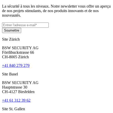
La sécurité à tous les niveaux. Notre newsletter vous offre un aperçu
de nos projets stimulants, de nos produits innovants et de nos
nouveautés.
Site Zürich
BSW SECURITY AG
Förrlibuckstrasse 66
CH-8005 Zürich
+41 840 279 279
Site Basel
BSW SECURITY AG
Hauptstrasse 30
CH-4127 Birsfelden
+41 61 312 39 62
Site St. Gallen