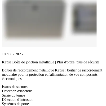
10 / 06 / 2025
Kapsa Boîte de jonction métallique | Plus d'ordre, plus de sécurité
Boîtier de raccordement métallique Kapsa : boîtier de raccordement
modulaire pour la protection et l'alimentation de vos composants
électroniques.
Issues de secours
Détection d'incendie
Saisie du temps
Détection d’intrusion
Systèmes de porte