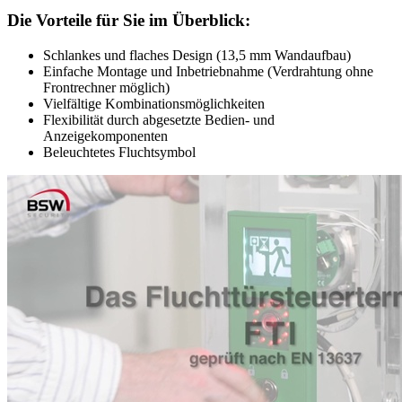
Die Vorteile für Sie im Überblick:
Schlankes und flaches Design (13,5 mm Wandaufbau)
Einfache Montage und Inbetriebnahme (Verdrahtung ohne
Frontrechner möglich)
Vielfältige Kombinationsmöglichkeiten
Flexibilität durch abgesetzte Bedien- und
Anzeigekomponenten
Beleuchtetes Fluchtsymbol