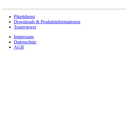
Pikettdienst
Downloads & Produktinformationen
Teamviewer
Impressum
Datenschutz
AGB