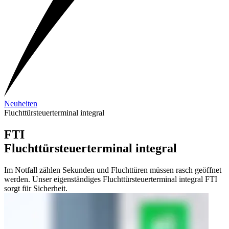
Neuheiten
Fluchttürsteuerterminal integral
FTI
Fluchttürsteuerterminal integral
Im Notfall zählen Sekunden und Fluchttüren müssen rasch geöffnet
werden. Unser eigenständiges Fluchttürsteuerterminal integral FTI
sorgt für Sicherheit.