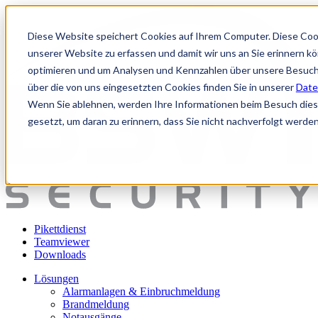
Diese Website speichert Cookies auf Ihrem Computer. Diese Coo
unserer Website zu erfassen und damit wir uns an Sie erinnern k
optimieren und um Analysen und Kennzahlen über unsere Besuche
über die von uns eingesetzten Cookies finden Sie in unserer
Date
Wenn Sie ablehnen, werden Ihre Informationen beim Besuch dieser
gesetzt, um daran zu erinnern, dass Sie nicht nachverfolgt werde
Pikettdienst
Teamviewer
Downloads
Lösungen
Alarmanlagen & Einbruchmeldung
Brandmeldung
Notausgänge