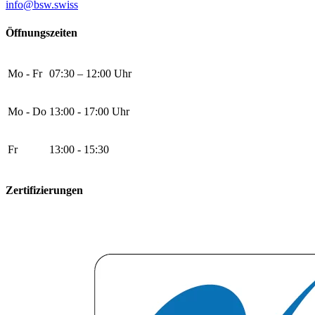
info@bsw.swiss
Öffnungszeiten
Mo - Fr
07:30 – 12:00 Uhr
Mo - Do
13:00 - 17:00 Uhr
Fr
13:00 - 15:30
Zertifizierungen