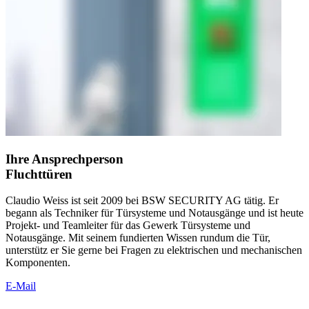
Ihre Ansprechperson
Fluchttüren
Claudio Weiss ist seit 2009 bei BSW SECURITY AG tätig. Er
begann als Techniker für Türsysteme und Notausgänge und ist heute
Projekt- und Teamleiter für das Gewerk Türsysteme und
Notausgänge. Mit seinem fundierten Wissen rundum die Tür,
unterstütz er Sie gerne bei Fragen zu elektrischen und mechanischen
Komponenten.
E-Mail