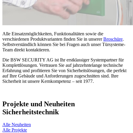
Alle Einsatzmöglichkeiten, Funktionalitäten sowie die
verschiedenen Produktvarianten finden Sie in unserer
Broschüre
.
Selbstverständlich können Sie bei Fragen auch unser Türsysteme-
Team direkt kontaktieren.
Die BSW SECURITY AG ist Ihr erstklassiger Systempartner für
Komplettlösungen. Vertrauen Sie auf jahrzehntelange technische
Erfahrung und profitieren Sie von Sicherheitslösungen, die perfekt
auf Ihre Gebäude und Anforderungen zugeschnitten sind. Ihre
Sicherheit ist unsere Kernkompetenz – seit 1977.
Projekte und Neuheiten
Sicherheitstechnik
Alle Neuheiten
Alle Projekte