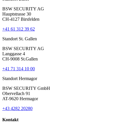
BSW SECURITY AG
Hauptstrasse 30
CH-4127 Birsfelden
+41 61 312 39 62
Standort St. Gallen
BSW SECURITY AG
Langgasse 4
CH-9008 St.Gallen
+41 71 314 10 00
Standort Hermagor
BSW SECURITY GmbH
Obervellach 91
AT-9620 Hermagor
+43 4282 20280
Kontakt