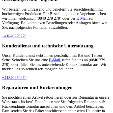
Wir beraten Sie umfassend und beliefern Sie ausschliesslich mit
hochwertigen Produkten. Für Bestellungen oder Angebote stehen
wir Ihnen telefonisch (0840 279 279) oder per
E-Mail
zur
Verfügung. Bei komplexen Bestellungen oder Anfragen bitten wir
Sie, nachfolgendes Formular auszufüllen.
+41840279279
Kundendienst und technische Unterstützung
Unser Kundendienst steht Ihnen persönlich mit Rat und Tat zur
Seite. Schreiben Sie uns eine
E-Mail
, rufen Sie uns an (
0840 279
279)
oder füllen Sie das untenstehende Kontaktformular aus. Wir
melden uns so schnell wie möglich bei Ihnen.
+41840279279
Reparaturen und Rücksendungen
Sie möchten einen Artikel retournieren oder zur Reparatur in unsere
Werkstatt schicken? Dann bitten wir Sie, folgendes Reparatur- &
Rücksendungsformular auszufüllen und dem Artikel beizulegen.
Bitte senden Sie das Paket anschliessend an unseren Hauptsitz in