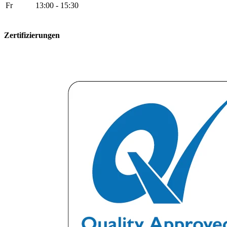
Fr
13:00 - 15:30
Zertifizierungen