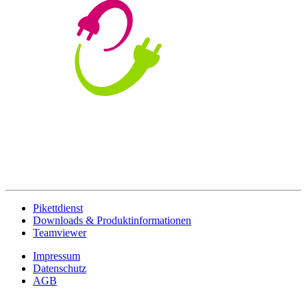
Pikettdienst
Downloads & Produktinformationen
Teamviewer
Impressum
Datenschutz
AGB