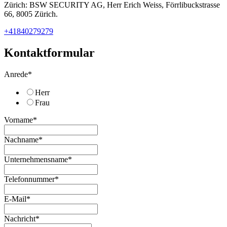
Zürich: BSW SECURITY AG, Herr Erich Weiss, Förrlibuckstrasse
66, 8005 Zürich.
+41840279279
Kontaktformular
Anrede
*
Herr
Frau
Vorname
*
Nachname
*
Unternehmensname
*
Telefonnummer
*
E-Mail
*
Nachricht
*