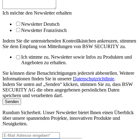
Ich möchte den Newsletter erhalten
Newsletter Deutsch
Newsletter Französisch
Indem Sie die untenstehenden Kontrollkästchen ankreuzen, stimmen
Sie dem Empfang von Mitteilungen von BSW SECURITY zu.
Ich stimme zu, Newsletter sowie Infos zu Produkten und
Angeboten zu erhalten.
Sie können diese Benachrichtigungen jederzeit abbestellen. Weitere
Informationen finden Sie in unserer
Datenschutzrichtlinie
.
Indem Sie unten auf „Senden“ klicken, stimmen Sie zu, dass BSW
SECURITY AG die oben angegebenen persönlichen Daten
speichern und verarbeiten darf.
Rundum Sicherheit. Unser Newsletter bietet Ihnen einen Überblick
über unsere spannenden Projekte, innovativen Produkte und
Neuigkeiten.