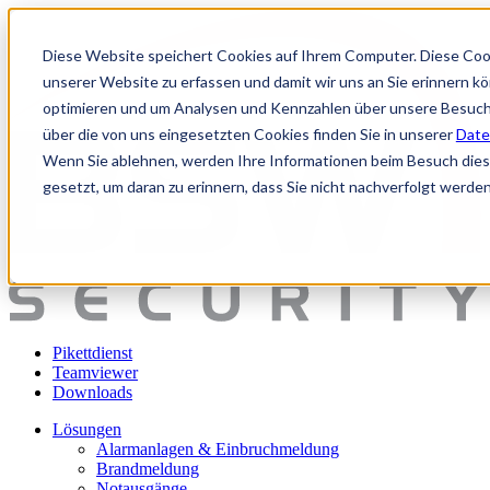
Diese Website speichert Cookies auf Ihrem Computer. Diese Coo
unserer Website zu erfassen und damit wir uns an Sie erinnern k
optimieren und um Analysen und Kennzahlen über unsere Besuche
über die von uns eingesetzten Cookies finden Sie in unserer
Date
Wenn Sie ablehnen, werden Ihre Informationen beim Besuch dieser
gesetzt, um daran zu erinnern, dass Sie nicht nachverfolgt werde
Pikettdienst
Teamviewer
Downloads
Lösungen
Alarmanlagen & Einbruchmeldung
Brandmeldung
Notausgänge