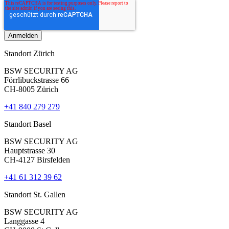
Standort Zürich
BSW SECURITY AG
Förrlibuckstrasse 66
CH-8005 Zürich
+41 840 279 279
Standort Basel
BSW SECURITY AG
Hauptstrasse 30
CH-4127 Birsfelden
+41 61 312 39 62
Standort St. Gallen
BSW SECURITY AG
Langgasse 4