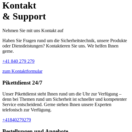
Kontakt
& Support
Nehmen Sie mit uns Kontakt auf
Haben Sie Fragen rund um die Sicherheitstechnik, unsere Produkte
oder Dienstleistungen? Kontaktieren Sie uns. Wir helfen Ihnen
gerne.
+41 840 279 279
zum Kontaktformular
Pikettdienst 24/7
Unser Pikettdienst steht Ihnen rund um die Uhr zur Verfügung –
denn bei Themen rund um Sicherheit ist schneller und kompetenter
Service entscheidend. Gerne stehen Ihnen unsere Experten
telefonisch zur Verfügung.
+41840279279
Bestellungen und Angebote