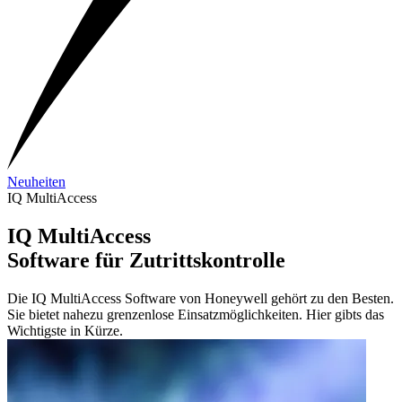
Neuheiten
IQ MultiAccess
IQ MultiAccess
Software für Zutrittskontrolle
Die IQ MultiAccess Software von Honeywell gehört zu den Besten.
Sie bietet nahezu grenzenlose Einsatzmöglichkeiten. Hier gibts das
Wichtigste in Kürze.