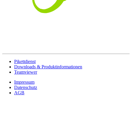
Pikettdienst
Downloads & Produktinformationen
Teamviewer
Impressum
Datenschutz
AGB