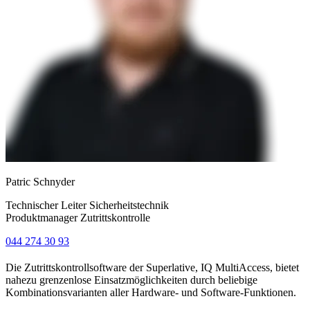
Patric Schnyder
Technischer Leiter Sicherheitstechnik
Produktmanager Zutrittskontrolle
044 274 30 93
Die Zutrittskontrollsoftware der Superlative, IQ MultiAccess, bietet
nahezu grenzenlose Einsatzmöglichkeiten durch beliebige
Kombinationsvarianten aller Hardware- und Software-Funktionen.