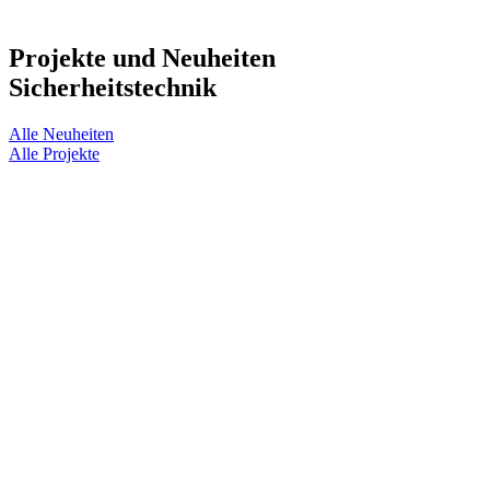
Projekte und Neuheiten
Sicherheitstechnik
Alle Neuheiten
Alle Projekte