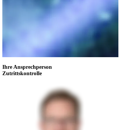
Ihre Ansprechperson
Zutrittskontrolle