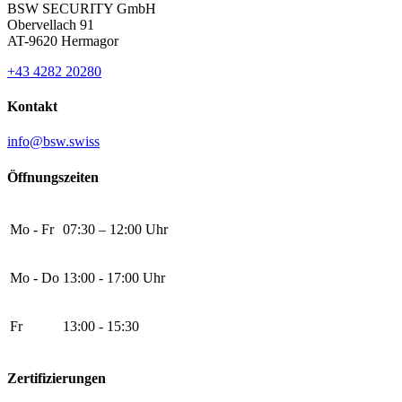
BSW SECURITY GmbH
Obervellach 91
AT-9620 Hermagor
+43 4282 20280
Kontakt
info@bsw.swiss
Öffnungszeiten
Mo - Fr
07:30 – 12:00 Uhr
Mo - Do
13:00 - 17:00 Uhr
Fr
13:00 - 15:30
Zertifizierungen