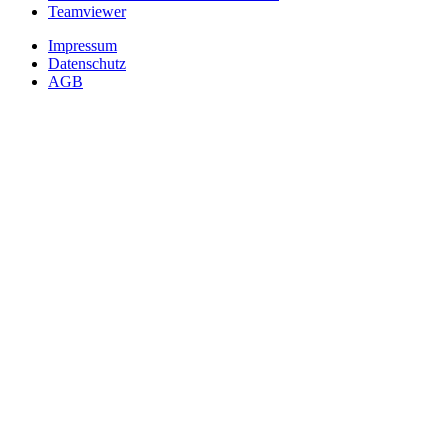
Teamviewer
Impressum
Datenschutz
AGB