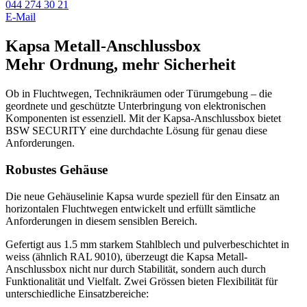
044 274 30 21
E-Mail
Kapsa Metall-Anschlussbox
Mehr Ordnung, mehr Sicherheit
Ob in Fluchtwegen, Technikräumen oder Türumgebung – die
geordnete und geschützte Unterbringung von elektronischen
Komponenten ist essenziell. Mit der Kapsa-Anschlussbox bietet
BSW SECURITY eine durchdachte Lösung für genau diese
Anforderungen.
Robustes Gehäuse
Die neue Gehäuselinie Kapsa wurde speziell für den Einsatz an
horizontalen Fluchtwegen entwickelt und erfüllt sämtliche
Anforderungen in diesem sensiblen Bereich.
Gefertigt aus 1.5 mm starkem Stahlblech und pulverbeschichtet in
weiss (ähnlich RAL 9010), überzeugt die Kapsa Metall-
Anschlussbox nicht nur durch Stabilität, sondern auch durch
Funktionalität und Vielfalt. Zwei Grössen bieten Flexibilität für
unterschiedliche Einsatzbereiche: