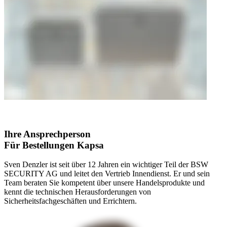
Ihre Ansprechperson
Für Bestellungen Kapsa
Sven Denzler ist seit über 12 Jahren ein wichtiger Teil der BSW
SECURITY AG und leitet den Vertrieb Innendienst. Er und sein
Team beraten Sie kompetent über unsere Handelsprodukte und
kennt die technischen Herausforderungen von
Sicherheitsfachgeschäften und Errichtern.