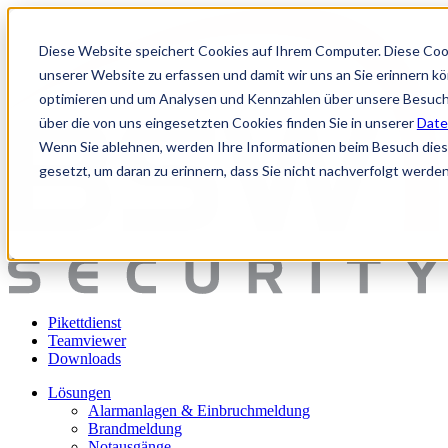
Diese Website speichert Cookies auf Ihrem Computer. Diese Coo
unserer Website zu erfassen und damit wir uns an Sie erinnern k
optimieren und um Analysen und Kennzahlen über unsere Besuche
über die von uns eingesetzten Cookies finden Sie in unserer
Date
Wenn Sie ablehnen, werden Ihre Informationen beim Besuch dieser
gesetzt, um daran zu erinnern, dass Sie nicht nachverfolgt werde
Pikettdienst
Teamviewer
Downloads
Lösungen
Alarmanlagen & Einbruchmeldung
Brandmeldung
Notausgänge