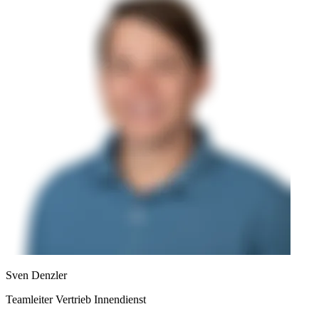
Sven Denzler
Teamleiter Vertrieb Innendienst