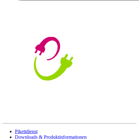
Pikettdienst
Downloads & Produktinformationen