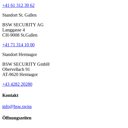
+41 61 312 39 62
Standort St. Gallen
BSW SECURITY AG
Langgasse 4
CH-9008 St.Gallen
+41 71 314 10 00
Standort Hermagor
BSW SECURITY GmbH
Obervellach 91
AT-9620 Hermagor
+43 4282 20280
Kontakt
info@bsw.swiss
Öffnungszeiten