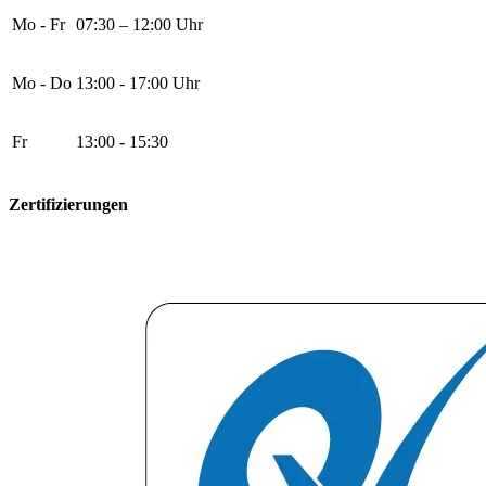
Mo - Fr
07:30 – 12:00 Uhr
Mo - Do
13:00 - 17:00 Uhr
Fr
13:00 - 15:30
Zertifizierungen