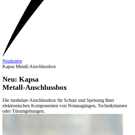
Neuheiten
Kapsa Metall-Anschlussbox
Neu: Kapsa
Metall-Anschlussbox
Die modulare Anschlussbox für Schutz und Speisung Ihrer
elektronischen Komponenten von Notausgängen, Technikräumen
oder Türumgebungen.