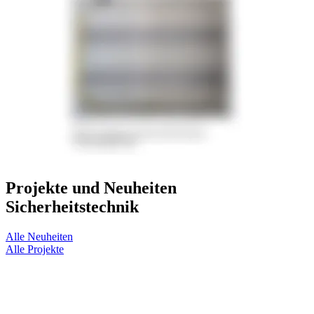
Projekte und Neuheiten
Sicherheitstechnik
Alle Neuheiten
Alle Projekte