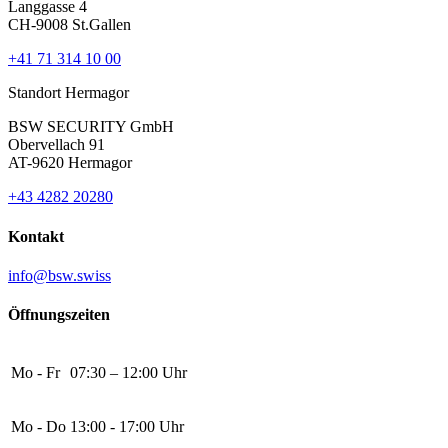
Langgasse 4
CH-9008 St.Gallen
+41 71 314 10 00
Standort Hermagor
BSW SECURITY GmbH
Obervellach 91
AT-9620 Hermagor
+43 4282 20280
Kontakt
info@bsw.swiss
Öffnungszeiten
Mo - Fr
07:30 – 12:00 Uhr
Mo - Do
13:00 - 17:00 Uhr