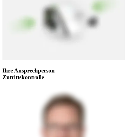
Ihre Ansprechperson
Zutrittskontrolle