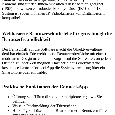
Kameras sind für den Innen- wie auch Aussenbereich geeignet
(IP67) und weisen ein robustes Metallgehäuse (IK10) auf. Das
System ist zudem mit allen IP-Videokameras von Drittanbietern
kompatibel.
Webbasierte Benutzerschnittstelle
für
grösstmögliche
Benutzerfreundlichkeit
Der Fernzugriff auf die Software macht die Objektverwaltung
denkbar einfach. Die webbasierte Benutzeroberfläche mit einem
modularen Design macht einen Zugriff auf die Software von jedem
Ort und zu jeder Zeit möglich. Darüber hinaus erleichtert die
kostenlose Paxton Connect App die Systemverwaltung über ein
Smartphone oder ein Tablet.
Praktische Funktionen der Connect-App
Öffnung von Türen direkt via Smartphone, egal wo Sie sich
befinden
Visuelle Rückmeldung der Türzustände
Hinzufügen, Löschen und Bearbeiten von Benutzern für eine