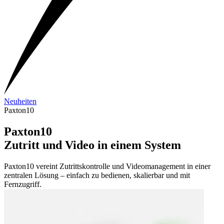
Neuheiten
Paxton10
Paxton10
Zutritt und Video in einem System
Paxton10 vereint Zutrittskontrolle und Videomanagement in einer
zentralen Lösung – einfach zu bedienen, skalierbar und mit
Fernzugriff.