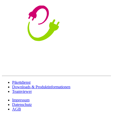
Pikettdienst
Downloads & Produktinformationen
Teamviewer
Impressum
Datenschutz
AGB