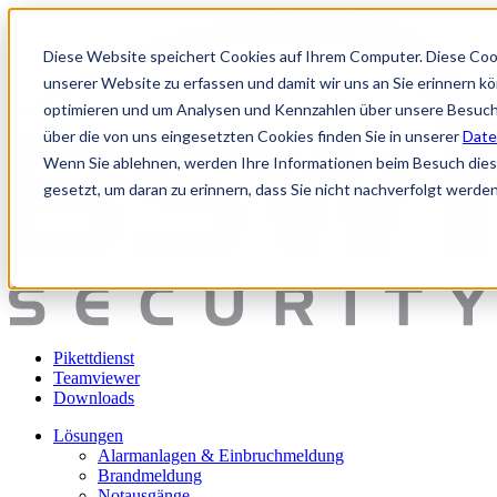
Diese Website speichert Cookies auf Ihrem Computer. Diese Coo
unserer Website zu erfassen und damit wir uns an Sie erinnern k
optimieren und um Analysen und Kennzahlen über unsere Besuche
über die von uns eingesetzten Cookies finden Sie in unserer
Date
Wenn Sie ablehnen, werden Ihre Informationen beim Besuch dieser
gesetzt, um daran zu erinnern, dass Sie nicht nachverfolgt werde
Pikettdienst
Teamviewer
Downloads
Lösungen
Alarmanlagen & Einbruchmeldung
Brandmeldung
Notausgänge