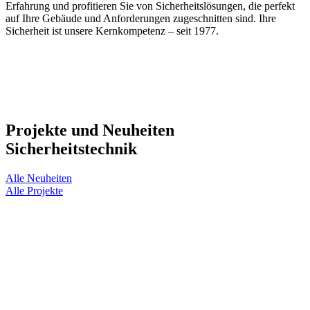
Erfahrung und profitieren Sie von Sicherheitslösungen, die perfekt
auf Ihre Gebäude und Anforderungen zugeschnitten sind. Ihre
Sicherheit ist unsere Kernkompetenz – seit 1977.
Projekte und Neuheiten
Sicherheitstechnik
Alle Neuheiten
Alle Projekte