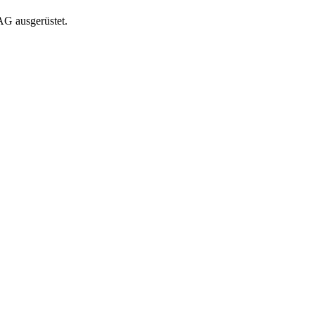
G ausgerüstet.