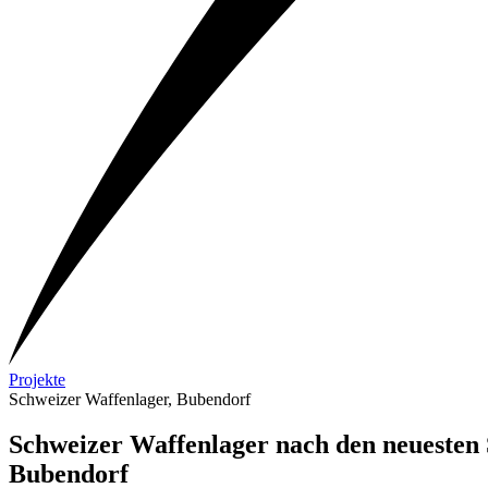
Projekte
Schweizer Waffenlager, Bubendorf
Schweizer Waffenlager nach den neuesten S
Bubendorf