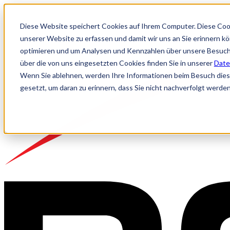
Diese Website speichert Cookies auf Ihrem Computer. Diese Coo
unserer Website zu erfassen und damit wir uns an Sie erinnern k
optimieren und um Analysen und Kennzahlen über unsere Besuche
über die von uns eingesetzten Cookies finden Sie in unserer
Date
Wenn Sie ablehnen, werden Ihre Informationen beim Besuch dieser
gesetzt, um daran zu erinnern, dass Sie nicht nachverfolgt werde