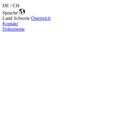
DE / CH
Sprache
Land
Schweiz
Österreich
Kontakt
Dokumente