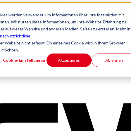
kies werden verwendet, um Informationen über Ihre Interaktion mit
önnen. Wir nutzen diese Informationen, um Ihre Website-Erfahrung zu
r auf dieser Website und anderen Medien-Seiten zu erstellen. Mehr In
nschutzrichtlinie
.
 Website nicht erfasst. Ein einzelnes Cookie wird in Ihrem Browser
n möchten.
Cookie-Einstellungen
Akzeptieren
Ablehnen