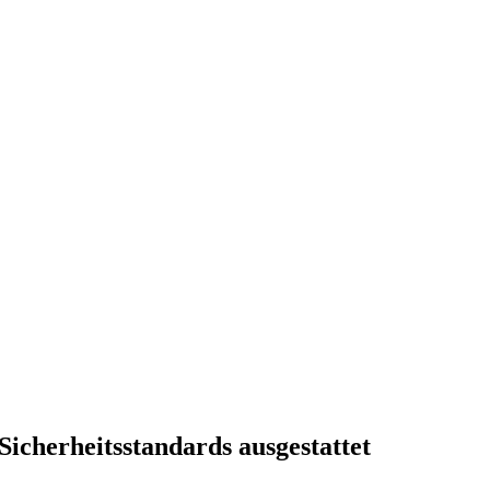
icherheitsstandards ausgestattet