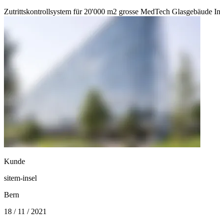
Zutrittskontrollsystem für 20'000 m2 grosse MedTech Glasgebäude In
Kunde
sitem-insel
Bern
18 / 11 / 2021