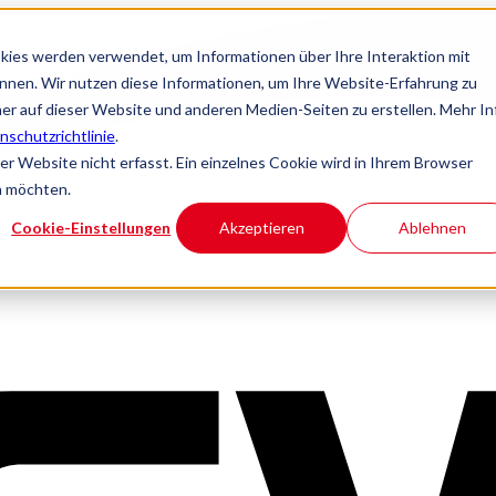
kies werden verwendet, um Informationen über Ihre Interaktion mit
önnen. Wir nutzen diese Informationen, um Ihre Website-Erfahrung zu
r auf dieser Website und anderen Medien-Seiten zu erstellen. Mehr In
nschutzrichtlinie
.
 Website nicht erfasst. Ein einzelnes Cookie wird in Ihrem Browser
n möchten.
Cookie-Einstellungen
Akzeptieren
Ablehnen