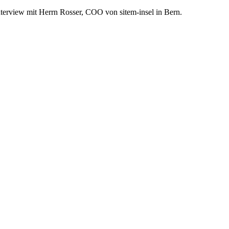
terview mit Herrn Rosser, COO von sitem-insel in Bern.