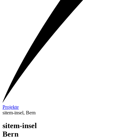
Projekte
sitem-insel, Bern
sitem-insel
Bern