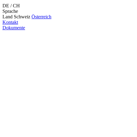
DE / CH
Sprache
Land
Schweiz
Österreich
Kontakt
Dokumente