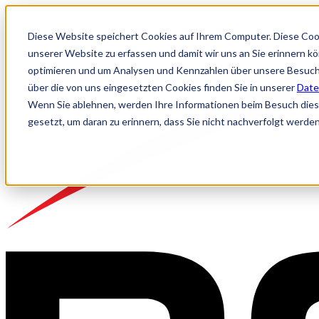
Diese Website speichert Cookies auf Ihrem Computer. Diese Coo
unserer Website zu erfassen und damit wir uns an Sie erinnern k
optimieren und um Analysen und Kennzahlen über unsere Besuche
über die von uns eingesetzten Cookies finden Sie in unserer
Date
Wenn Sie ablehnen, werden Ihre Informationen beim Besuch dieser
gesetzt, um daran zu erinnern, dass Sie nicht nachverfolgt werde