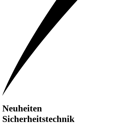
Neuheiten
Sicherheitstechnik