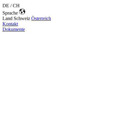
DE / CH
Sprache
Land
Schweiz
Österreich
Kontakt
Dokumente