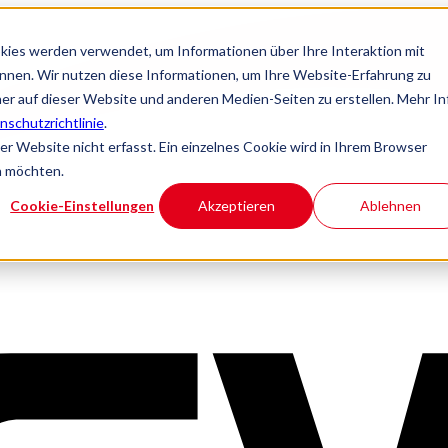
kies werden verwendet, um Informationen über Ihre Interaktion mit
önnen. Wir nutzen diese Informationen, um Ihre Website-Erfahrung zu
r auf dieser Website und anderen Medien-Seiten zu erstellen. Mehr In
nschutzrichtlinie
.
 Website nicht erfasst. Ein einzelnes Cookie wird in Ihrem Browser
n möchten.
Cookie-Einstellungen
Akzeptieren
Ablehnen