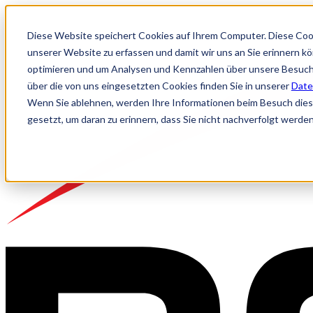
Diese Website speichert Cookies auf Ihrem Computer. Diese Coo
unserer Website zu erfassen und damit wir uns an Sie erinnern k
optimieren und um Analysen und Kennzahlen über unsere Besuche
über die von uns eingesetzten Cookies finden Sie in unserer
Date
Wenn Sie ablehnen, werden Ihre Informationen beim Besuch dieser
gesetzt, um daran zu erinnern, dass Sie nicht nachverfolgt werde