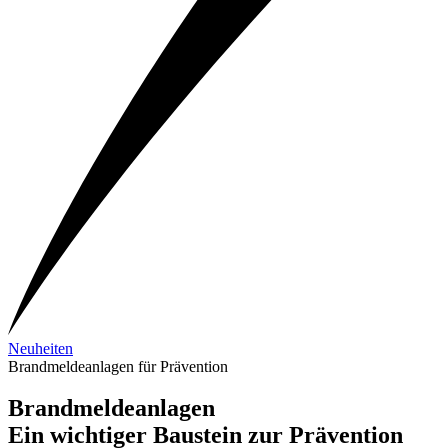
Neuheiten
Brandmeldeanlagen für Prävention
Brandmeldeanlagen
Ein wichtiger Baustein zur Prävention