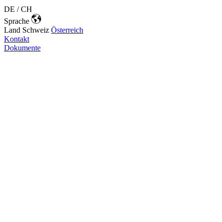
DE / CH
Sprache
Land
Schweiz
Österreich
Kontakt
Dokumente