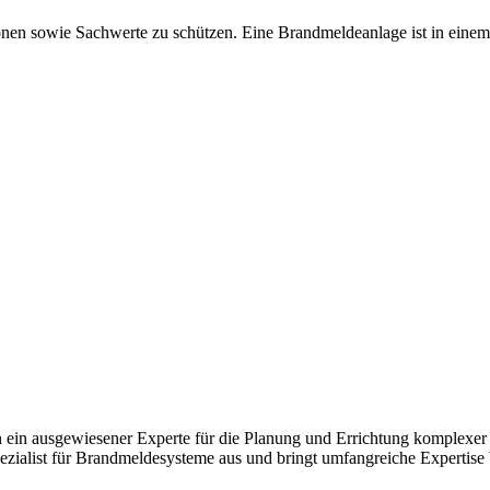
nen sowie Sachwerte zu schützen. Eine Brandmeldeanlage ist in einem
nn ein ausgewiesener Experte für die Planung und Errichtung komplexer 
hspezialist für Brandmeldesysteme aus und bringt umfangreiche Expertise