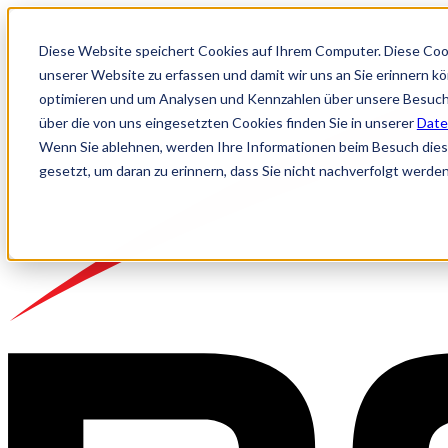
Diese Website speichert Cookies auf Ihrem Computer. Diese Coo
unserer Website zu erfassen und damit wir uns an Sie erinnern k
optimieren und um Analysen und Kennzahlen über unsere Besuche
über die von uns eingesetzten Cookies finden Sie in unserer
Date
Wenn Sie ablehnen, werden Ihre Informationen beim Besuch dieser
gesetzt, um daran zu erinnern, dass Sie nicht nachverfolgt werde