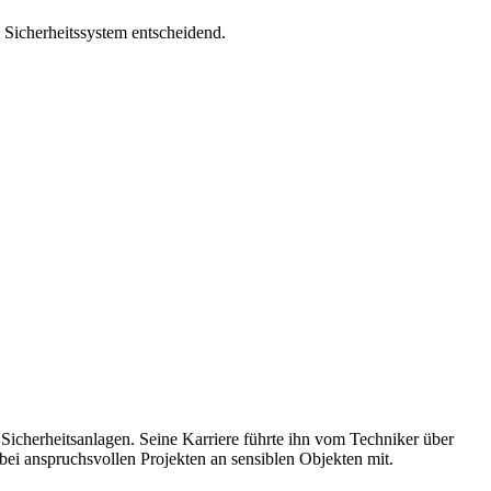
 Sicherheitssystem entscheidend.
Sicherheitsanlagen. Seine Karriere führte ihn vom Techniker über
 bei anspruchsvollen Projekten an sensiblen Objekten mit.