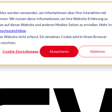
kies werden verwendet, um Informationen über Ihre Interaktion mit
önnen. Wir nutzen diese Informationen, um Ihre Website-Erfahrung zu
r auf dieser Website und anderen Medien-Seiten zu erstellen. Mehr In
nschutzrichtlinie
.
 Website nicht erfasst. Ein einzelnes Cookie wird in Ihrem Browser
n möchten.
Cookie-Einstellungen
Akzeptieren
Ablehnen