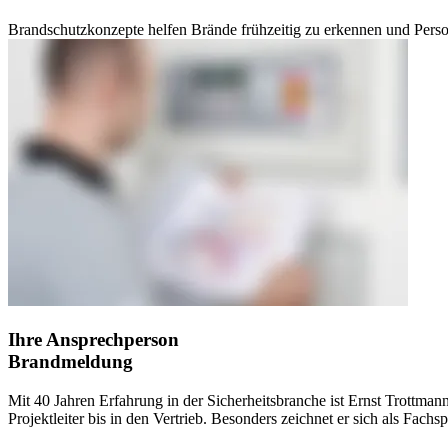
Brandschutzkonzepte helfen Brände frühzeitig zu erkennen und Perso
Ihre Ansprechperson
Brandmeldung
Mit 40 Jahren Erfahrung in der Sicherheitsbranche ist Ernst Trottma
Projektleiter bis in den Vertrieb. Besonders zeichnet er sich als Fac